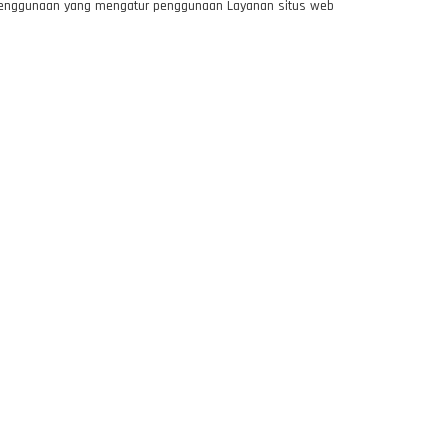
 Penggunaan yang mengatur penggunaan Layanan situs web