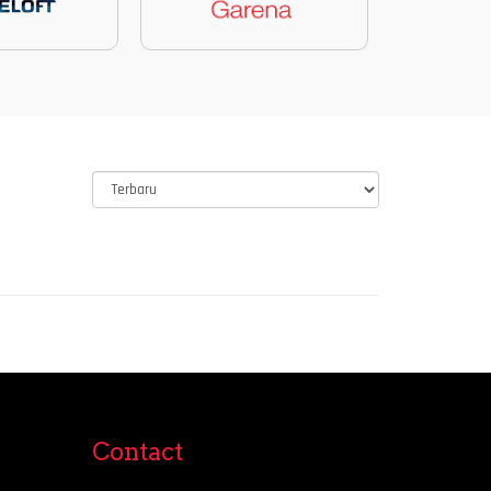
Contact