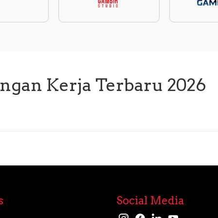
ngan Kerja Terbaru 2026
s
Social Media