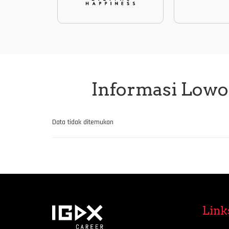
Informasi Lowo
Data tidak ditemukan
Link